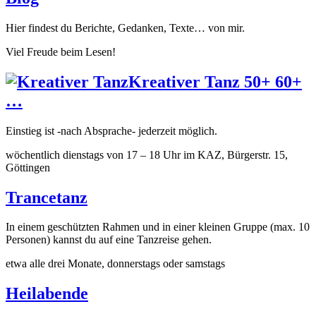
Hier findest du Berichte, Gedanken, Texte… von mir.
Viel Freude beim Lesen!
Kreativer Tanz 50+ 60+
…
Einstieg ist -nach Absprache- jederzeit möglich.
wöchentlich dienstags von 17 – 18 Uhr im KAZ, Bürgerstr. 15,
Göttingen
Trancetanz
In einem geschützten Rahmen und in einer kleinen Gruppe (max. 10
Personen) kannst du auf eine Tanzreise gehen.
etwa alle drei Monate, donnerstags oder samstags
Heilabende