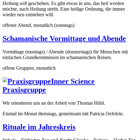
Heilung
will
geschehen. Es gibt etwas in uns, das heil werden
möchte, nach Heilung strebt. Eine heilige Ordnung, die immer
wieder neu entstehen will.
offener Abend, monatlich (sonntags)
Schamanische Vormittage und Abende
Vormittage (montags) / Abende (donnerstags) für Menschen mit
einfachen Grundkenntnissen im schamanischen Reisen.
offene Gruppen, monatlich
Inner Science
Praxisgruppe
Wir orientieren uns an der Arbeit von Thomas Hübl.
Einmal im Monat dienstags, gemeinsam mit Patricia Oefelein.
Rituale im Jahreskreis