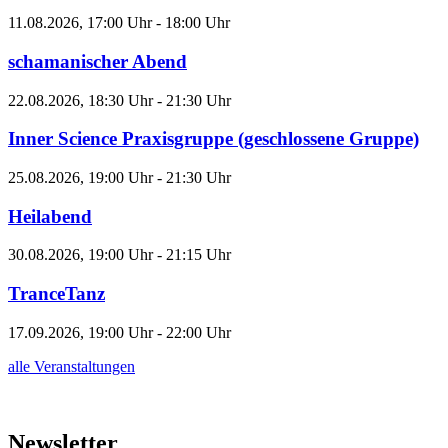
11.08.2026, 17:00 Uhr - 18:00 Uhr
schamanischer Abend
22.08.2026, 18:30 Uhr - 21:30 Uhr
Inner Science Praxisgruppe (geschlossene Gruppe)
25.08.2026, 19:00 Uhr - 21:30 Uhr
Heilabend
30.08.2026, 19:00 Uhr - 21:15 Uhr
TranceTanz
17.09.2026, 19:00 Uhr - 22:00 Uhr
alle Veranstaltungen
Newsletter