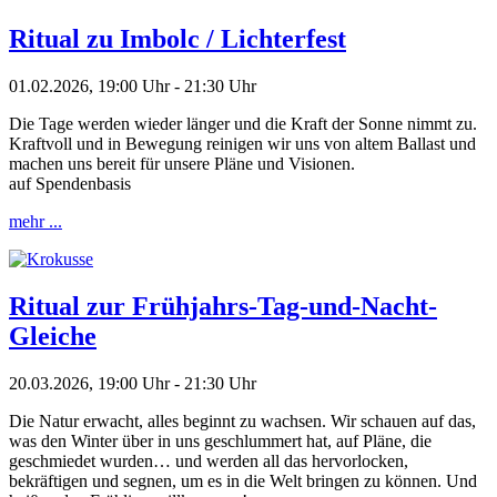
Ritual zu Imbolc / Lichterfest
01.02.2026, 19:00 Uhr - 21:30 Uhr
Die Tage werden wieder länger und die Kraft der Sonne nimmt zu.
Kraftvoll und in Bewegung reinigen wir uns von altem Ballast und
machen uns bereit für unsere Pläne und Visionen.
auf Spendenbasis
mehr ...
Ritual zur Frühjahrs-Tag-und-Nacht-
Gleiche
20.03.2026, 19:00 Uhr - 21:30 Uhr
Die Natur erwacht, alles beginnt zu wachsen. Wir schauen auf das,
was den Winter über in uns geschlummert hat, auf Pläne, die
geschmiedet wurden… und werden all das hervorlocken,
bekräftigen und segnen, um es in die Welt bringen zu können. Und