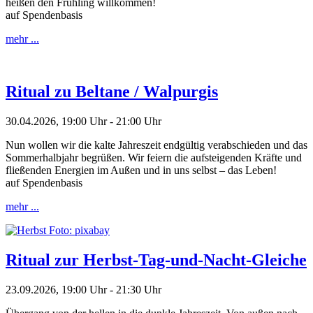
heißen den Frühling willkommen!
auf Spendenbasis
mehr ...
Ritual zu Beltane / Walpurgis
30.04.2026, 19:00 Uhr - 21:00 Uhr
Nun wollen wir die kalte Jahreszeit endgültig verabschieden und das
Sommerhalbjahr begrüßen. Wir feiern die aufsteigenden Kräfte und
fließenden Energien im Außen und in uns selbst – das Leben!
auf Spendenbasis
mehr ...
Ritual zur Herbst-Tag-und-Nacht-Gleiche
23.09.2026, 19:00 Uhr - 21:30 Uhr