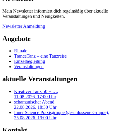
Mein Newsletter informiert dich regelmäßig über aktuelle
Veranstaltungen und Neuigkeiten.
Newsletter Anmeldung
Angebote
Rituale
TranceTanz – eine Tanzreise
Einzelbegleitung
Veranstaltungen
aktuelle Veranstaltungen
Kreativer Tanz 50 + …,
11.08.2026, 17:00 Uhr
schamanischer Abend,
22.08.2026, 18:30 Uhr
Inner Science Praxisgruppe (geschlossene Gruppe),
25.08.2026, 19:00 Uhr
Kontakt