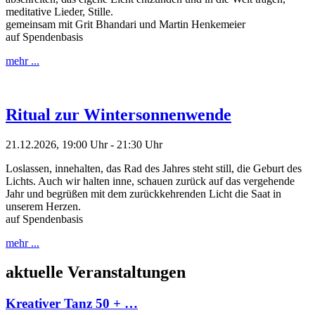
meditative Lieder, Stille.
gemeinsam mit Grit Bhandari und Martin Henkemeier
auf Spendenbasis
mehr ...
Ritual zur Wintersonnenwende
21.12.2026, 19:00 Uhr - 21:30 Uhr
Loslassen, innehalten, das Rad des Jahres steht still, die Geburt des
Lichts. Auch wir halten inne, schauen zurück auf das vergehende
Jahr und begrüßen mit dem zurückkehrenden Licht die Saat in
unserem Herzen.
auf Spendenbasis
mehr ...
aktuelle Veranstaltungen
Kreativer Tanz 50 + …