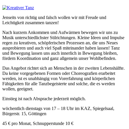
Jenseits von richtig und falsch wollen wir mit Freude und
Leichtigkeit zusammen tanzen!
Nach kurzem Ankommen und Aufwärmen bewegen wir uns zu
Musik unterschiedlichster Stilrichtungen. Kleine Ideen und Impulse
regen zu kreativen, schöpferischen Prozessen an, die uns Neues
ausprobieren und auch viel Spaß miteinander haben lassen! Tanz
und Bewegung lassen uns auch innerlich in Bewegung bleiben,
fördern Koordination und ganz allgemein unser Wohlbefinden.
Das Angebot richtet sich an Menschen in der zweiten Lebenshälfte.
Da keine vorgegebenen Formen oder Choreografien erarbeitet
werden, ist es unabhängig von Vorerfahrung und körperlichen
Fähigkeiten für alle Tanzbegeisterte und solche, die es werden
wollen, geeignet.
Einstieg ist nach Absprache jederzeit möglich.
wöchentlich dienstags von 17 – 18 Uhr im KAZ, Spiegelsaal,
Bürgerstr. 15, Göttingen
45 € pro Monat, Schnupperstunde 10 €