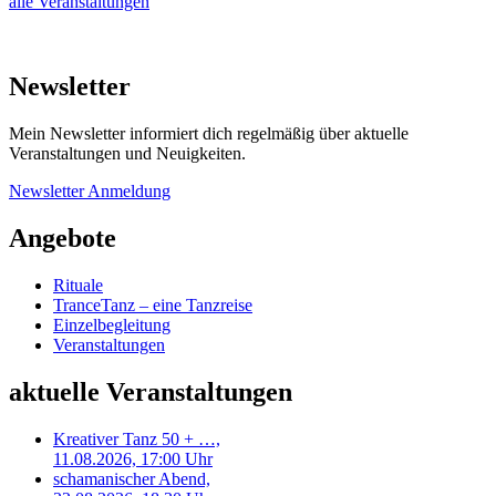
alle Veranstaltungen
Newsletter
Mein Newsletter informiert dich regelmäßig über aktuelle
Veranstaltungen und Neuigkeiten.
Newsletter Anmeldung
Angebote
Rituale
TranceTanz – eine Tanzreise
Einzelbegleitung
Veranstaltungen
aktuelle Veranstaltungen
Kreativer Tanz 50 + …,
11.08.2026, 17:00 Uhr
schamanischer Abend,