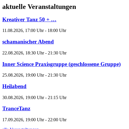
aktuelle Veranstaltungen
Kreativer Tanz 50 + …
11.08.2026, 17:00 Uhr - 18:00 Uhr
schamanischer Abend
22.08.2026, 18:30 Uhr - 21:30 Uhr
Inner Science Praxisgruppe (geschlossene Gruppe)
25.08.2026, 19:00 Uhr - 21:30 Uhr
Heilabend
30.08.2026, 19:00 Uhr - 21:15 Uhr
TranceTanz
17.09.2026, 19:00 Uhr - 22:00 Uhr