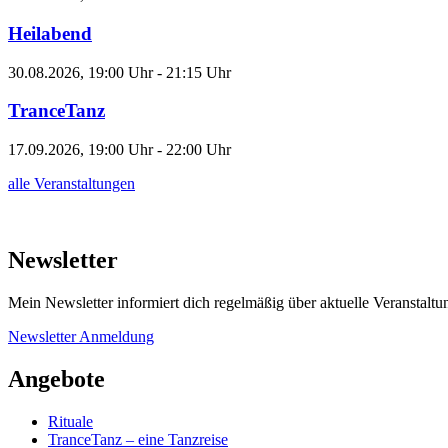
Heilabend
30.08.2026, 19:00 Uhr - 21:15 Uhr
TranceTanz
17.09.2026, 19:00 Uhr - 22:00 Uhr
alle Veranstaltungen
Newsletter
Mein Newsletter informiert dich regelmäßig über aktuelle Veranstalt
Newsletter Anmeldung
Angebote
Rituale
TranceTanz – eine Tanzreise