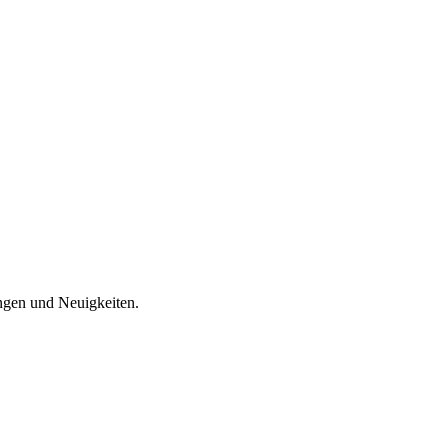
ungen und Neuigkeiten.