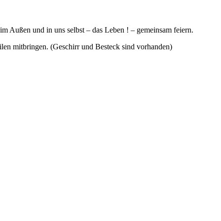
im Außen und in uns selbst – das Leben ! – gemeinsam feiern.
ilen mitbringen. (Geschirr und Besteck sind vorhanden)