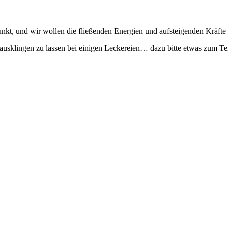
kt, und wir wollen die fließenden Energien und aufsteigenden Kräfte 
ausklingen zu lassen bei einigen Leckereien… dazu bitte etwas zum Te