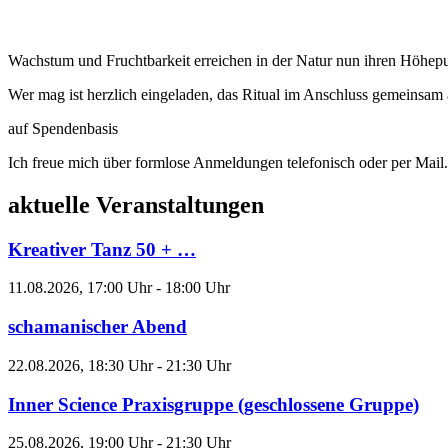
Wachstum und Fruchtbarkeit erreichen in der Natur nun ihren Höhepun
Wer mag ist herzlich eingeladen, das Ritual im Anschluss gemeinsam 
auf Spendenbasis
Ich freue mich über formlose Anmeldungen telefonisch oder per Mail.
aktuelle Veranstaltungen
Kreativer Tanz 50 + …
11.08.2026, 17:00 Uhr - 18:00 Uhr
schamanischer Abend
22.08.2026, 18:30 Uhr - 21:30 Uhr
Inner Science Praxisgruppe (geschlossene Gruppe)
25.08.2026, 19:00 Uhr - 21:30 Uhr