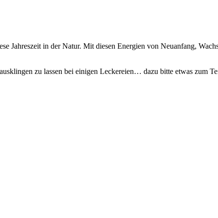
ese Jahreszeit in der Natur. Mit diesen Energien von Neuanfang, Wachs
ausklingen zu lassen bei einigen Leckereien… dazu bitte etwas zum Te