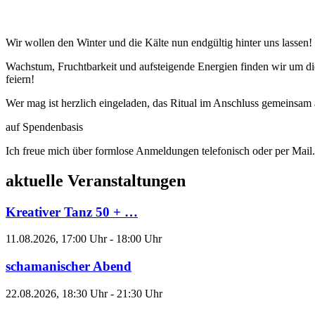
Wir wollen den Winter und die Kälte nun endgültig hinter uns lassen!
Wachstum, Fruchtbarkeit und aufsteigende Energien finden wir um di
feiern!
Wer mag ist herzlich eingeladen, das Ritual im Anschluss gemeinsam 
auf Spendenbasis
Ich freue mich über formlose Anmeldungen telefonisch oder per Mail.
aktuelle Veranstaltungen
Kreativer Tanz 50 + …
11.08.2026, 17:00 Uhr - 18:00 Uhr
schamanischer Abend
22.08.2026, 18:30 Uhr - 21:30 Uhr