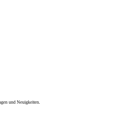
ungen und Neuigkeiten.