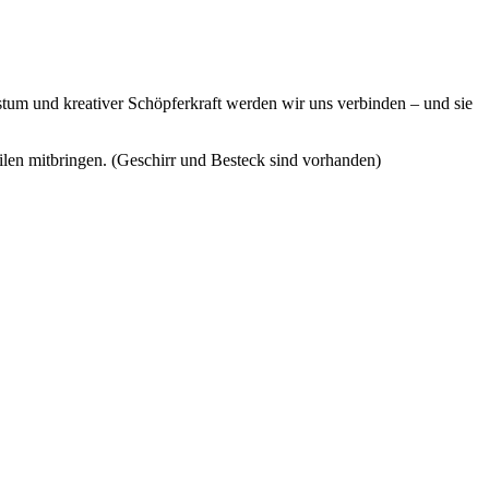
tum und kreativer Schöpferkraft werden wir uns verbinden – und sie
ilen mitbringen. (Geschirr und Besteck sind vorhanden)