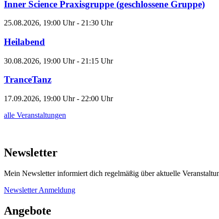
Inner Science Praxisgruppe (geschlossene Gruppe)
25.08.2026, 19:00 Uhr - 21:30 Uhr
Heilabend
30.08.2026, 19:00 Uhr - 21:15 Uhr
TranceTanz
17.09.2026, 19:00 Uhr - 22:00 Uhr
alle Veranstaltungen
Newsletter
Mein Newsletter informiert dich regelmäßig über aktuelle Veranstalt
Newsletter Anmeldung
Angebote